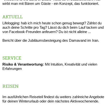
wirbt man mit Bären um Gäste - ein Konzept, das funktioniert.
AKTUELL
Lifelogging: hab ich mich heute schon genug bewegt? Zählst du
auch deine Schritte pro Tag? Lässt du dich beim Lauf tacken und
von Facebook-Freunden anfeuern? Du ist nicht alleine ...
Bericht über die Jubiläumsbesteigung des Damavand im Iran.
SERVICE
Risiko & Verantwortung:
Mit Intuition, Kreativität und vielen
Erfahrungen
REISEN
Im ausführlichen Reiseteil findest du weiters zahlreiche Angebote
für deinen Winterurlaub oder dein nächstes Aktivwochenende.