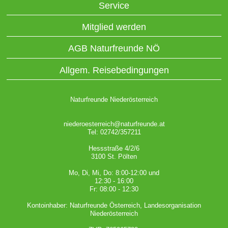
Service
Mitglied werden
AGB Naturfreunde NÖ
Allgem. Reisebedingungen
Naturfreunde Niederösterreich
niederoesterreich@naturfreunde.at
Tel: 02742/357211
Hessstraße 4/2/6
3100 St. Pölten
Mo, Di, Mi, Do: 8:00-12:00 und
12:30 - 16:00
Fr: 08:00 - 12:30
Kontoinhaber: Naturfreunde Österreich, Landesorganisation
Niederösterreich