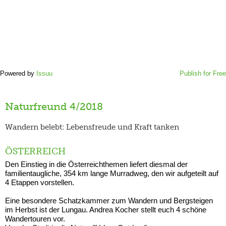
Powered by
Issuu
Publish for Free
Naturfreund 4/2018
Wandern belebt: Lebensfreude und Kraft tanken
ÖSTERREICH
Den Einstieg in die Österreichthemen liefert diesmal der
familientaugliche, 354 km lange Murradweg, den wir aufgeteilt auf
4 Etappen vorstellen.
Eine besondere Schatzkammer zum Wandern und Bergsteigen
im Herbst ist der Lungau. Andrea Kocher stellt euch 4 schöne
Wandertouren vor.