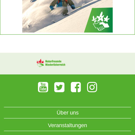
Über uns
Veranstaltungen