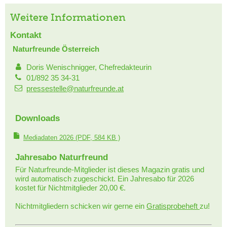
Weitere Informationen
Kontakt
Naturfreunde Österreich
Doris Wenischnigger, Chefredakteurin
01/892 35 34-31
pressestelle@naturfreunde.at
Downloads
Mediadaten 2026
(PDF, 584 KB )
Jahresabo Naturfreund
Für Naturfreunde-Mitglieder ist dieses Magazin gratis und
wird automatisch zugeschickt. Ein Jahresabo für 2026
kostet für Nichtmitglieder 20,00 €.
Nichtmitgliedern schicken wir gerne ein
Gratisprobeheft
zu!