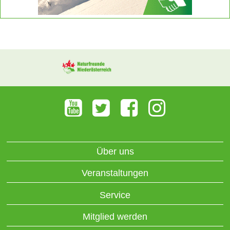
Über uns
Veranstaltungen
Service
Mitglied werden