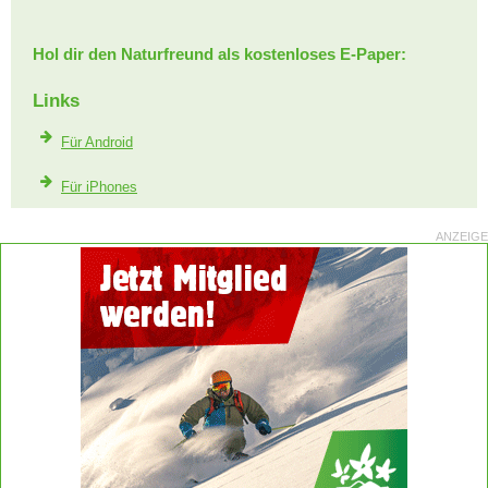
Hol dir den Naturfreund als kostenloses E-Paper:
Links
Für Android
Für iPhones
ANZEIGE