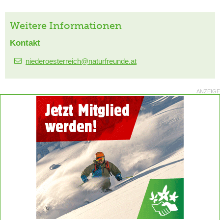
Weitere Informationen
Kontakt
niederoesterreich@naturfreunde.at
ANZEIGE