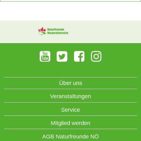
Über uns
Veranstaltungen
Service
Mitglied werden
AGB Naturfreunde NÖ