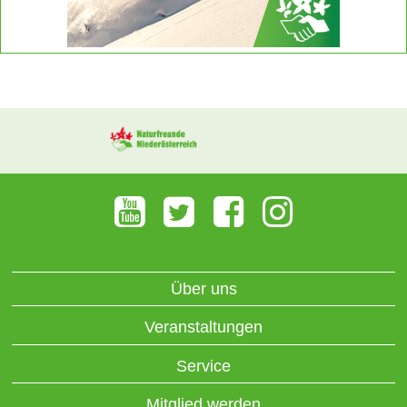
Über uns
Veranstaltungen
Service
Mitglied werden