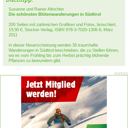
Susanne und Rainer Altrichter
Die schönsten Blütenwanderungen in Südtirol
200 Seiten mit zahlreichen Grafiken und Fotos, broschiert,
19,90 €, Stocker-Verlag, ISBN 978-3-7020-1306-6, März
2011
In dieser Neuerscheinung werden 35 traumhafte
Wanderungen in Südtirol beschrieben, die zu Stellen führen,
wo es vom Frühling bis zum Herbst prächtig blühende
Pflanzen zu bewundern gibt.
ANZEIGE