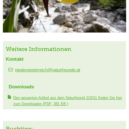
Weitere Informationen
Kontakt
niederoesterreich@naturfreunde.at
Downloads
Den gesamten Artikel aus dem Naturfreund 2/2011 finden Sie hier
zum Downloaden
(PDF, 381 KB )
Buchtipp: