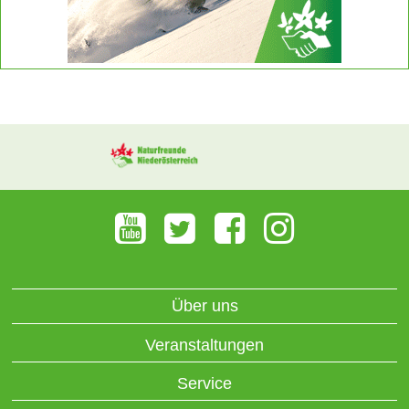
Über uns
Veranstaltungen
Service