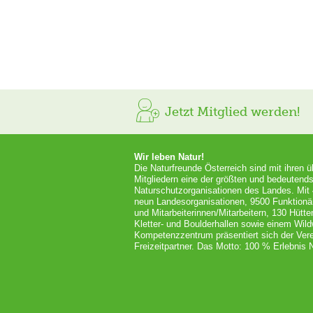
Jetzt Mitglied werden!
Wir leben Natur!
Die Naturfreunde Österreich sind mit ihren 
Mitgliedern eine der größten und bedeutends
Naturschutzorganisationen des Landes. Mit
neun Landesorganisationen, 9500 Funktionä
und Mitarbeiterinnen/Mitarbeitern, 130 Hütt
Kletter- und Boulderhallen sowie einem Wil
Kompetenzzentrum präsentiert sich der Vere
Freizeitpartner. Das Motto: 100 % Erlebnis N