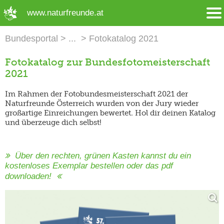
➜ Hauptregion der Seite anspringen
www.naturfreunde.at
Bundesportal
Fotokatalog 2021
Fotokatalog zur Bundesfotomeisterschaft
2021
Im Rahmen der Fotobundesmeisterschaft 2021 der
Naturfreunde Österreich wurden von der Jury wieder
großartige Einreichungen bewertet. Hol dir deinen Katalog
und überzeuge dich selbst!
Über den rechten, grünen Kasten kannst du ein
kostenloses Exemplar bestellen oder das pdf
downloaden!