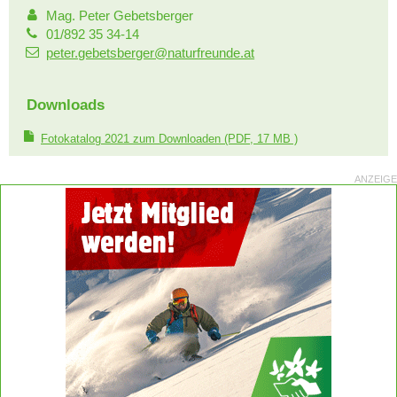
Mag. Peter Gebetsberger
01/892 35 34-14
peter.gebetsberger@naturfreunde.at
Downloads
Fotokatalog 2021 zum Downloaden
(PDF, 17 MB )
ANZEIGE