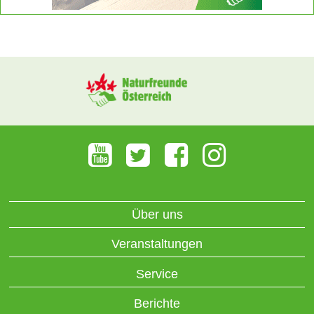
Über uns
Veranstaltungen
Service
Berichte