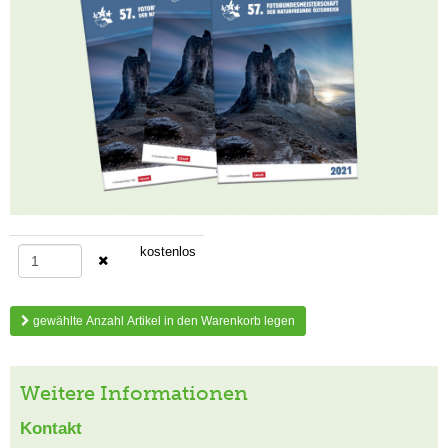
kostenlos
gewählte Anzahl Artikel in den Warenkorb legen
Weitere Informationen
Kontakt