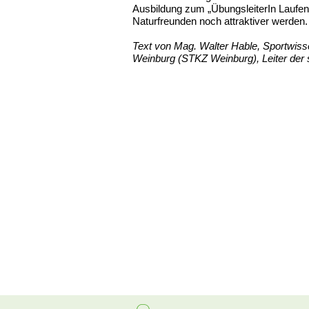
Ausbildung zum „ÜbungsleiterIn Laufen“
Naturfreunden noch attraktiver werden.
Text von Mag. Walter Hable, Sportwiss
Weinburg (STKZ Weinburg), Leiter der 