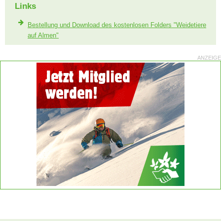
Links
Bestellung und Download des kostenlosen Folders "Weidetiere
auf Almen"
ANZEIGE