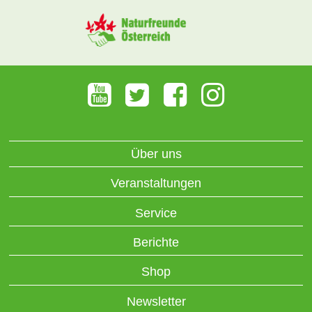
Über uns
Veranstaltungen
Service
Berichte
Shop
Newsletter