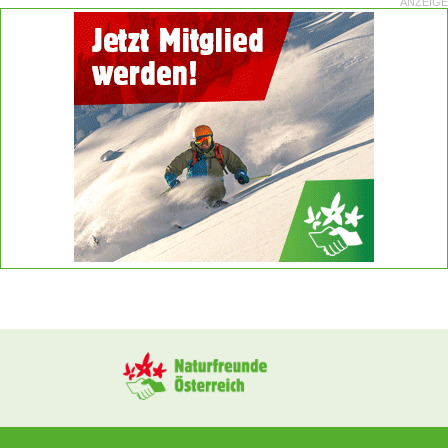
ANZEIGE