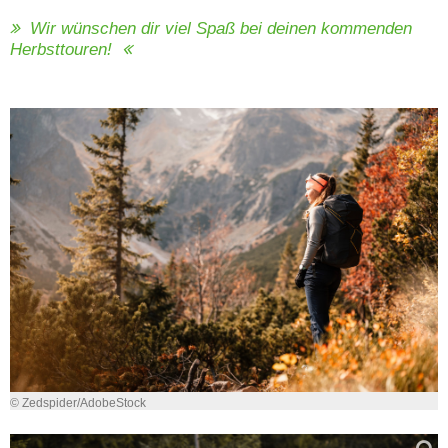
Wir wünschen dir viel Spaß bei deinen kommenden
Herbsttouren!
© Zedspider/AdobeStock