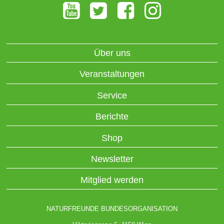
Über uns
Veranstaltungen
Service
Berichte
Shop
Newsletter
Mitglied werden
NATURFREUNDE BUNDESORGANISATION