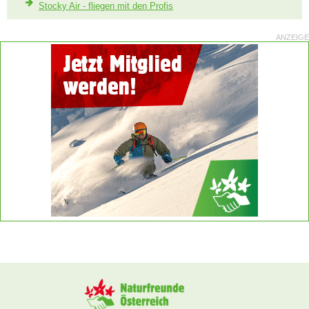
Stocky Air - fliegen mit den Profis
ANZEIGE