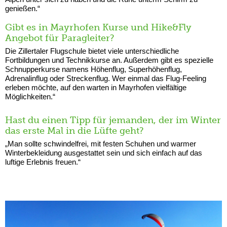
genießen.“
Gibt es in Mayrhofen Kurse und Hike&Fly
Angebot für Paragleiter?
Die Zillertaler Flugschule bietet viele unterschiedliche
Fortbildungen und Technikkurse an. Außerdem gibt es spezielle
Schnupperkurse namens Höhenflug, Superhöhenflug,
Adrenalinflug oder Streckenflug. Wer einmal das Flug-Feeling
erleben möchte, auf den warten in Mayrhofen vielfältige
Möglichkeiten.“
Hast du einen Tipp für jemanden, der im Winter
das erste Mal in die Lüfte geht?
„Man sollte schwindelfrei, mit festen Schuhen und warmer
Winterbekleidung ausgestattet sein und sich einfach auf das
luftige Erlebnis freuen.“