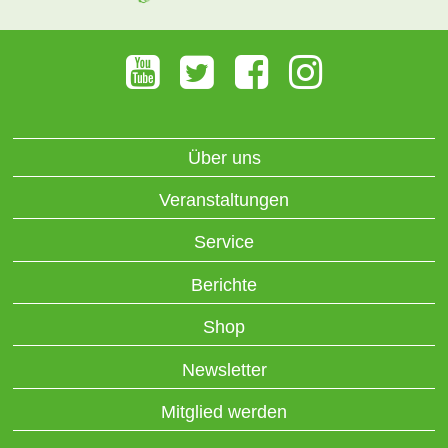
Über uns
Veranstaltungen
Service
Berichte
Shop
Newsletter
Mitglied werden