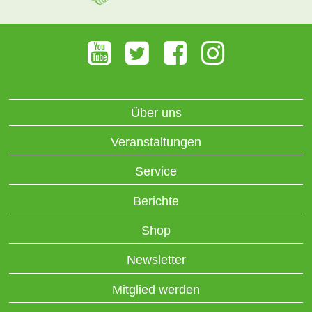
Über uns
Veranstaltungen
Service
Berichte
Shop
Newsletter
Mitglied werden