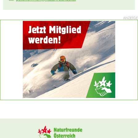
ANZEIGE