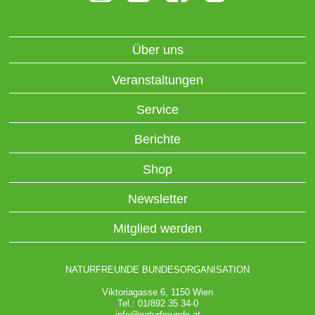
Über uns
Veranstaltungen
Service
Berichte
Shop
Newsletter
Mitglied werden
NATURFREUNDE BUNDESORGANISATION
Viktoriagasse 6, 1150 Wien
Tel.: 01/892 35 34-0
info@naturfreunde.at