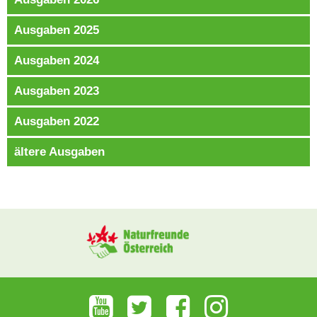
Ausgaben 2025
Ausgaben 2024
Ausgaben 2023
Ausgaben 2022
ältere Ausgaben