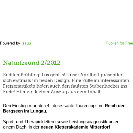
Powered by
Issuu
Publish for Free
Naturfreund 2/2012
Endlich Frühling: Los geht´s! Unser Aprilheft präsentiert
sich erstmals im neuen Design. Eine Fülle an interessanten
Freizeitartikeln holen auch den faulsten Stubenhocker ins
Freie! Hier ein kleiner Auszug aus dem Inhalt:
Den Einstieg machten 4 interessante Tourentipps im
Reich der
Bergseen im Lungau.
Sport- und Therapieklettern sowie Leistungsdiagnostik unter
einem Dach: in der
neuen Kletterakademie Mitterdorf