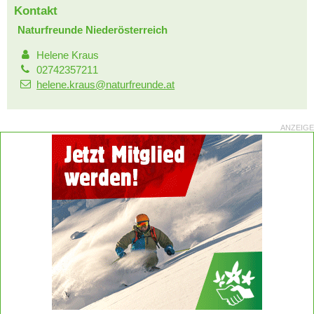
Kontakt
Naturfreunde Niederösterreich
Helene Kraus
02742357211
helene.kraus@naturfreunde.at
ANZEIGE