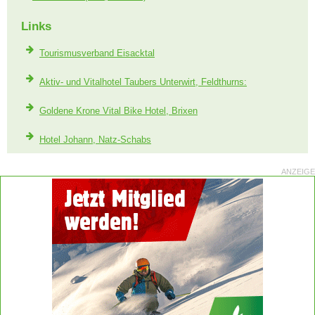
Links
Tourismusverband Eisacktal
Aktiv- und Vitalhotel Taubers Unterwirt, Feldthurns:
Goldene Krone Vital Bike Hotel, Brixen
Hotel Johann, Natz-Schabs
ANZEIGE