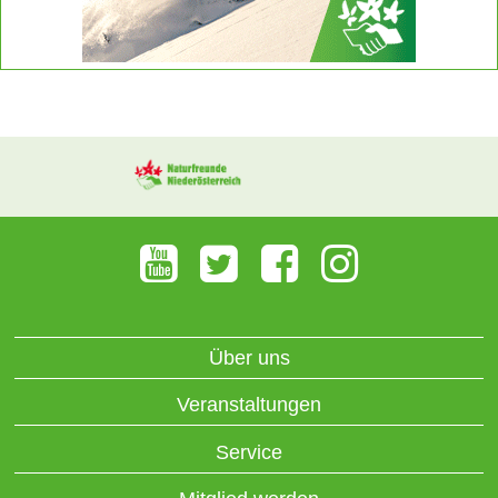
Über uns
Veranstaltungen
Service