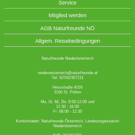
Service
Mitglied werden
AGB Naturfreunde NÖ
Allgem. Reisebedingungen
Naturfreunde Niederösterreich
niederoesterreich@naturfreunde.at
Tel: 02742/357211
Hessstraße 4/2/6
3100 St. Pölten
Mo, Di, Mi, Do: 8:00-12:00 und
12:30 - 16:00
Fr: 08:00 - 12:30
Kontoinhaber: Naturfreunde Österreich, Landesorganisation
Niederösterreich