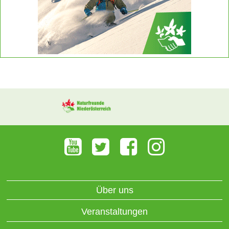
Über uns
Veranstaltungen