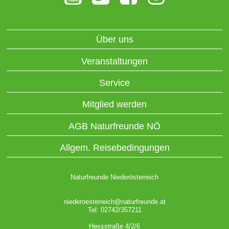
Über uns
Veranstaltungen
Service
Mitglied werden
AGB Naturfreunde NÖ
Allgem. Reisebedingungen
Naturfreunde Niederösterreich
niederoesterreich@naturfreunde.at
Tel: 02742/357211
Hessstraße 4/2/6