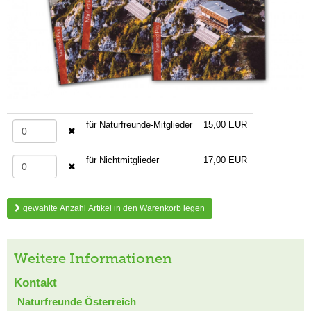
für Naturfreunde-Mitglieder
15,00 EUR
für Nichtmitglieder
17,00 EUR
gewählte Anzahl Artikel in den Warenkorb legen
Weitere Informationen
Kontakt
Naturfreunde Österreich