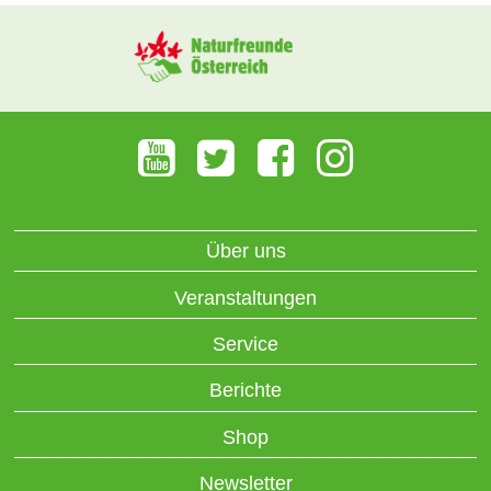
Über uns
Veranstaltungen
Service
Berichte
Shop
Newsletter