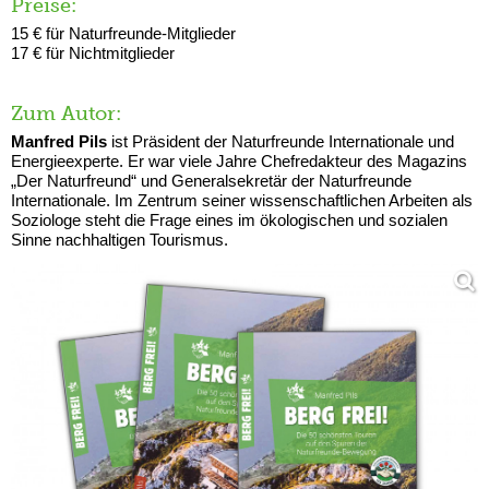
Preise:
15 € für Naturfreunde-Mitglieder
17 € für Nichtmitglieder
Zum Autor:
Manfred Pils
ist Präsident der Naturfreunde Internationale und
Energieexperte. Er war viele Jahre Chefredakteur des Magazins
„Der Naturfreund“ und Generalsekretär der Naturfreunde
Internationale. Im Zentrum seiner wissenschaftlichen Arbeiten als
Soziologe steht die Frage eines im ökologischen und sozialen
Sinne nachhaltigen Tourismus.