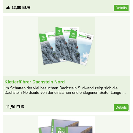
ab 12,00 EUR
Details
Kletterführer Dachstein Nord
Im Schatten der viel besuchten Dachstein Südwand zeigt sich die
Dachstein Nordseite von der einsamen und entlegenen Seite. Lange ...
11,50 EUR
Details