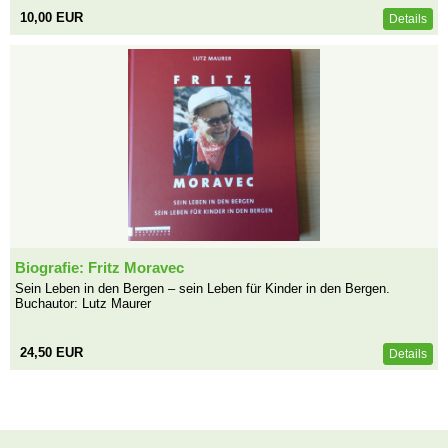
10,00 EUR
Details
Biografie: Fritz Moravec
Sein Leben in den Bergen – sein Leben für Kinder in den Bergen.
Buchautor: Lutz Maurer
24,50 EUR
Details