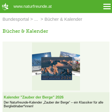
➜ Hauptregion der Seite anspringen
www.naturfreunde.at
Bundesportal
Bücher & Kalender
Bücher & Kalender
Kalender "Zauber der Berge" 2026
Der Naturfreunde-Kalender „Zauber der Berge“ – ein Klassiker für alle
Bergliebhaber*innen!