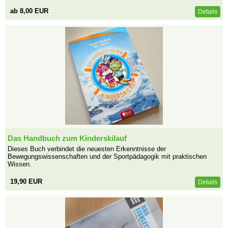
ab 8,00 EUR
Details
Das Handbuch zum Kinderskilauf
Dieses Buch verbindet die neuesten Erkenntnisse der
Bewegungswissenschaften und der Sportpädagogik mit praktischen
Wissen.
19,90 EUR
Details