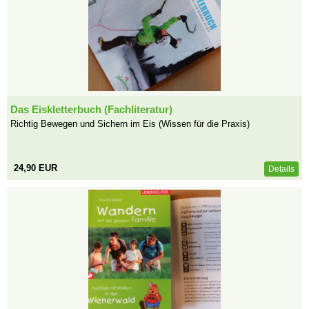
Das Eiskletterbuch (Fachliteratur)
Richtig Bewegen und Sichern im Eis (Wissen für die Praxis)
24,90 EUR
Details