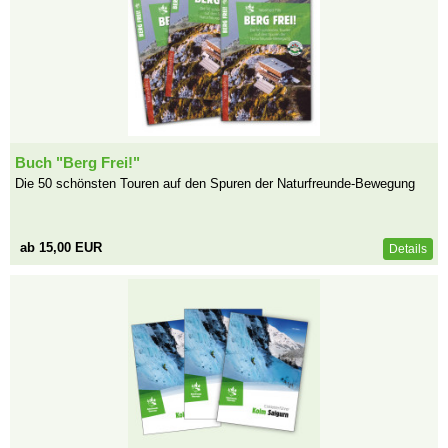
Buch "Berg Frei!"
Die 50 schönsten Touren auf den Spuren der Naturfreunde-Bewegung
ab 15,00 EUR
Details