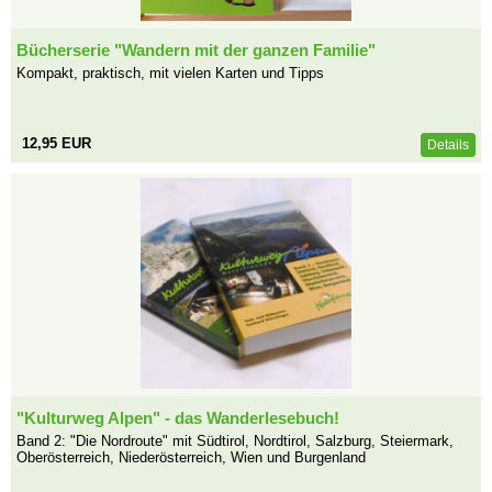
Bücherserie "Wandern mit der ganzen Familie"
Kompakt, praktisch, mit vielen Karten und Tipps
12,95 EUR
Details
"Kulturweg Alpen" - das Wanderlesebuch!
Band 2: "Die Nordroute" mit Südtirol, Nordtirol, Salzburg, Steiermark,
Oberösterreich, Niederösterreich, Wien und Burgenland