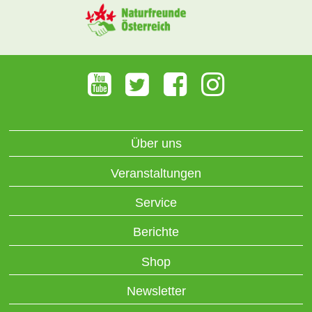
Über uns
Veranstaltungen
Service
Berichte
Shop
Newsletter