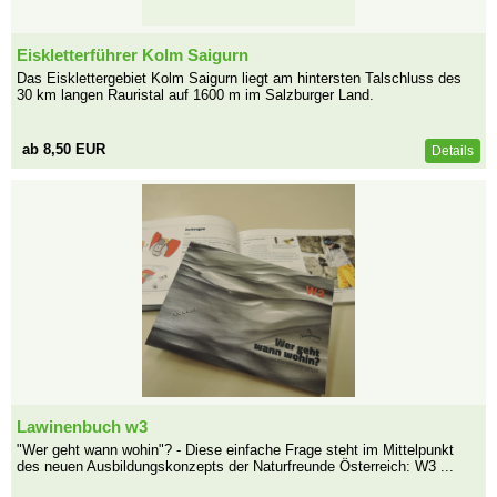
Eiskletterführer Kolm Saigurn
Das Eisklettergebiet Kolm Saigurn liegt am hintersten Talschluss des
30 km langen Rauristal auf 1600 m im Salzburger Land.
ab 8,50 EUR
Details
Lawinenbuch w3
"Wer geht wann wohin"? - Diese einfache Frage steht im Mittelpunkt
des neuen Ausbildungskonzepts der Naturfreunde Österreich: W3 ...