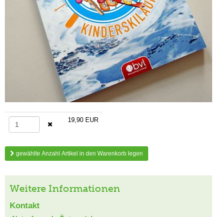
19,90 EUR
gewählte Anzahl Artikel in den Warenkorb legen
Weitere Informationen
Kontakt