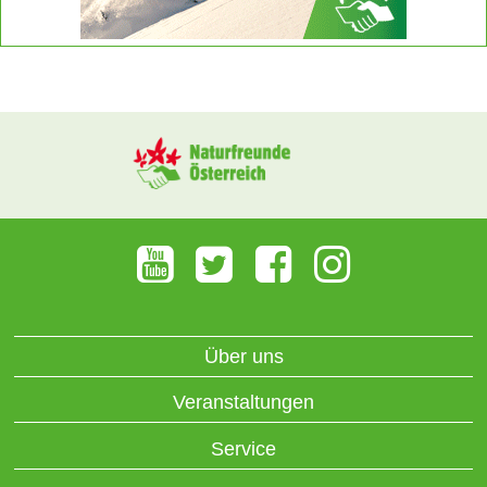
Über uns
Veranstaltungen
Service