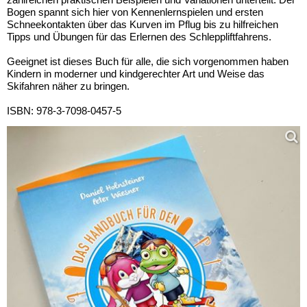
Bogen spannt sich hier von Kennenlernspielen und ersten
Schneekontakten über das Kurven im Pflug bis zu hilfreichen
Tipps und Übungen für das Erlernen des Schleppliftfahrens.
Geeignet ist dieses Buch für alle, die sich vorgenommen haben
Kindern in moderner und kindgerechter Art und Weise das
Skifahren näher zu bringen.
ISBN: 978-3-7098-0457-5