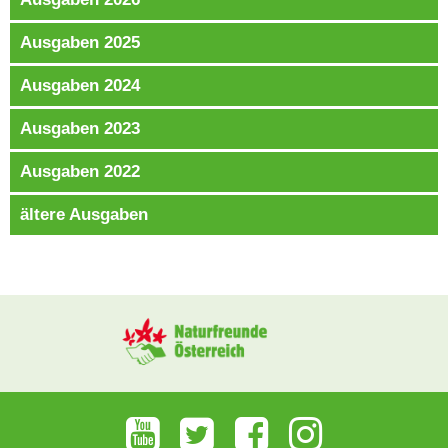
Ausgaben 2025
Ausgaben 2024
Ausgaben 2023
Ausgaben 2022
ältere Ausgaben