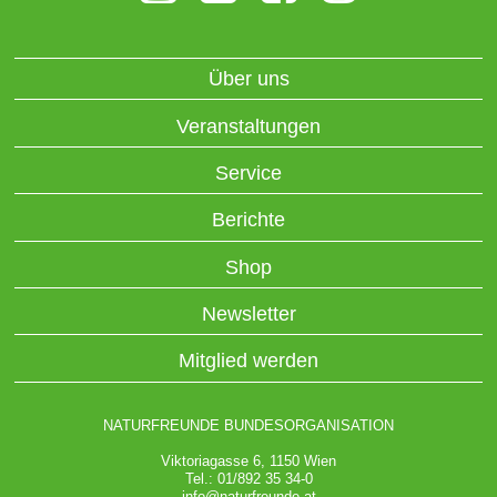
Über uns
Veranstaltungen
Service
Berichte
Shop
Newsletter
Mitglied werden
NATURFREUNDE BUNDESORGANISATION
Viktoriagasse 6, 1150 Wien
Tel.: 01/892 35 34-0
info@naturfreunde.at