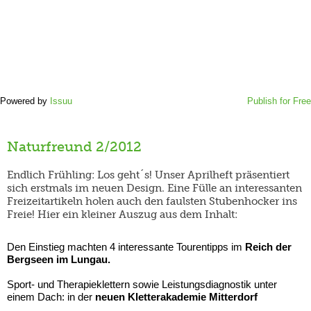
Powered by
Issuu
Publish for Free
Naturfreund 2/2012
Endlich Frühling: Los geht´s! Unser Aprilheft präsentiert
sich erstmals im neuen Design. Eine Fülle an interessanten
Freizeitartikeln holen auch den faulsten Stubenhocker ins
Freie! Hier ein kleiner Auszug aus dem Inhalt:
Den Einstieg machten 4 interessante Tourentipps im
Reich der
Bergseen im Lungau.
Sport- und Therapieklettern sowie Leistungsdiagnostik unter
einem Dach: in der
neuen Kletterakademie Mitterdorf