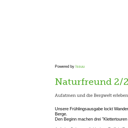
Powered by
Issuu
Naturfreund 2/
Aufatmen und die Bergwelt erleben
Unsere Frühlingsausgabe lockt Wandere
Berge.
Den Beginn machen drei "Klettertouren