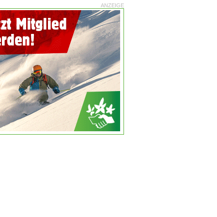
ANZEIGE