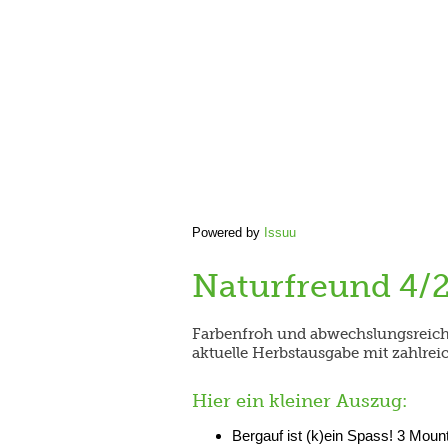
Powered by
Issuu
Naturfreund 4/
Farbenfroh und abwechslungsreich w
aktuelle Herbstausgabe mit zahlre
Hier ein kleiner Auszug:
Bergauf ist (k)ein Spass! 3 Moun