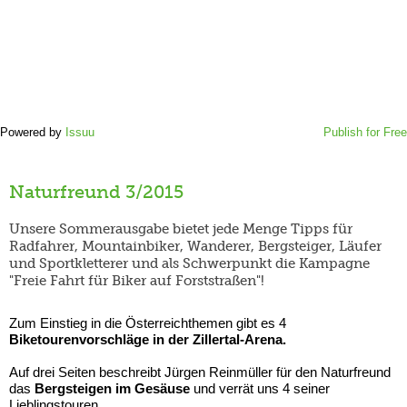
Powered by
Issuu
Publish for Free
Naturfreund 3/2015
Unsere Sommerausgabe bietet jede Menge Tipps für
Radfahrer, Mountainbiker, Wanderer, Bergsteiger, Läufer
und Sportkletterer und als Schwerpunkt die Kampagne
"Freie Fahrt für Biker auf Forststraßen"!
Zum Einstieg in die Österreichthemen gibt es 4
Biketourenvorschläge in der Zillertal-Arena.
Auf drei Seiten beschreibt Jürgen Reinmüller für den Naturfreund
das
Bergsteigen im Gesäuse
und verrät uns 4 seiner
Lieblingstouren.