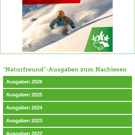
"Naturfreund"-Ausgaben zum Nachlesen
Ausgaben 2026
Ausgaben 2025
Ausgaben 2024
Ausgaben 2023
Ausgaben 2022