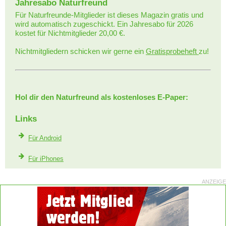
Jahresabo Naturfreund
Für Naturfreunde-Mitglieder ist dieses Magazin gratis und
wird automatisch zugeschickt. Ein Jahresabo für 2026
kostet für Nichtmitglieder 20,00 €.
Nichtmitgliedern schicken wir gerne ein
Gratisprobeheft
zu!
Hol dir den Naturfreund als kostenloses E-Paper:
Links
Für Android
Für iPhones
ANZEIGE