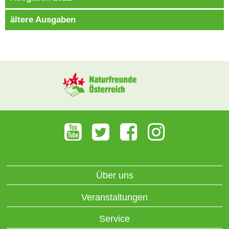
ältere Ausgaben
Über uns
Veranstaltungen
Service